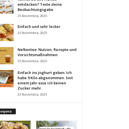
entdecken? Teste deine
Beobachtungsgabe
25 Novembra, 2025
Einfach und sehr lecker
25 Novembra, 2025
Nelkentee: Nutzen, Rezepte und
Vorsichtsmaßnahmen
25 Novembra, 2025
Einfach ins Joghurt geben. Ich
habe 9 Kilo abgenommen. Seit
einem Jahr esse ich keinen
Zucker mehr.
25 Novembra, 2025
dvojeno