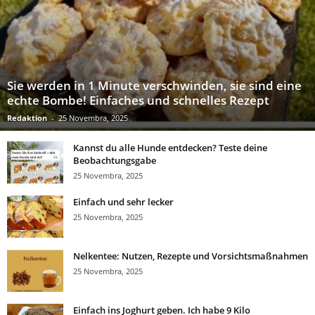
Sie werden in 1 Minute verschwinden, sie sind eine
echte Bombe! Einfaches und schnelles Rezept
Redaktion
-
25 Novembra, 2025
Kannst du alle Hunde entdecken? Teste deine
Beobachtungsgabe
25 Novembra, 2025
Einfach und sehr lecker
25 Novembra, 2025
Nelkentee: Nutzen, Rezepte und Vorsichtsmaßnahmen
25 Novembra, 2025
Einfach ins Joghurt geben. Ich habe 9 Kilo