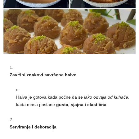
Završni znakovi savršene halve
Halva je gotova kada počne da se
lako odvaja od kuhače
,
kada masa postane
gusta, sjajna i elastična
.
Serviranje i dekoracija