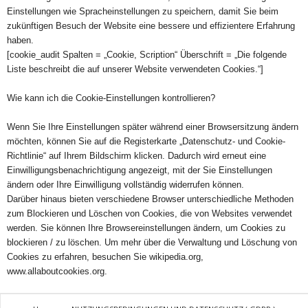
Einstellungen wie Spracheinstellungen zu speichern, damit Sie beim
zukünftigen Besuch der Website eine bessere und effizientere Erfahrung
haben.
[cookie_audit Spalten = „Cookie, Scription“ Überschrift = „Die folgende
Liste beschreibt die auf unserer Website verwendeten Cookies.“]
Wie kann ich die Cookie-Einstellungen kontrollieren?
Wenn Sie Ihre Einstellungen später während einer Browsersitzung ändern
möchten, können Sie auf die Registerkarte „Datenschutz- und Cookie-
Richtlinie“ auf Ihrem Bildschirm klicken. Dadurch wird erneut eine
Einwilligungsbenachrichtigung angezeigt, mit der Sie Einstellungen
ändern oder Ihre Einwilligung vollständig widerrufen können.
Darüber hinaus bieten verschiedene Browser unterschiedliche Methoden
zum Blockieren und Löschen von Cookies, die von Websites verwendet
werden. Sie können Ihre Browsereinstellungen ändern, um Cookies zu
blockieren / zu löschen. Um mehr über die Verwaltung und Löschung von
Cookies zu erfahren, besuchen Sie wikipedia.org,
www.allaboutcookies.org.