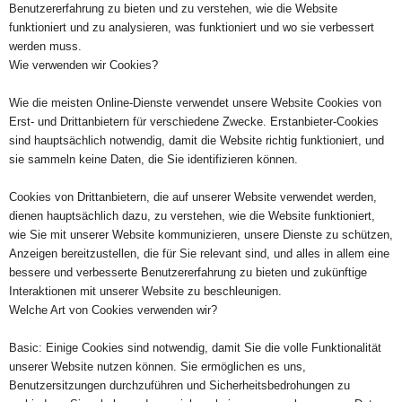
Benutzererfahrung zu bieten und zu verstehen, wie die Website
funktioniert und zu analysieren, was funktioniert und wo sie verbessert
werden muss.
Wie verwenden wir Cookies?
Wie die meisten Online-Dienste verwendet unsere Website Cookies von
Erst- und Drittanbietern für verschiedene Zwecke. Erstanbieter-Cookies
sind hauptsächlich notwendig, damit die Website richtig funktioniert, und
sie sammeln keine Daten, die Sie identifizieren können.
Cookies von Drittanbietern, die auf unserer Website verwendet werden,
dienen hauptsächlich dazu, zu verstehen, wie die Website funktioniert,
wie Sie mit unserer Website kommunizieren, unsere Dienste zu schützen,
Anzeigen bereitzustellen, die für Sie relevant sind, und alles in allem eine
bessere und verbesserte Benutzererfahrung zu bieten und zukünftige
Interaktionen mit unserer Website zu beschleunigen.
Welche Art von Cookies verwenden wir?
Basic: Einige Cookies sind notwendig, damit Sie die volle Funktionalität
unserer Website nutzen können. Sie ermöglichen es uns,
Benutzersitzungen durchzuführen und Sicherheitsbedrohungen zu