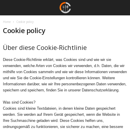
Home
Cookie policy
Cookie policy
Über diese Cookie-Richtlinie
Diese Cookie-Richtlinie erklärt, was Cookies sind und wie wir sie
verwenden, welche Arten von Cookies wir verwenden, d.h. Daten, die wir
mithilfe von Cookies sammeln und wie wir diese Informationen verwenden
und wie Sie die Cookie-Einstellungen kontrollieren können. Weitere
Informationen darüber, wie wir Ihre personenbezogenen Daten verwenden,
speichern und speichern, finden Sie in unserer Datenschutzerklärung.
Was sind Cookies?
Cookies sind kleine Textdateien, in denen kleine Daten gespeichert
werden. Sie werden auf Ihrem Gerät gespeichert, wenn die Website in
Ihre Suchmaschine geladen wird. Diese Cookies helfen uns,
ordnungsgemäß zu funktionieren, sie sicherer zu machen, eine bessere