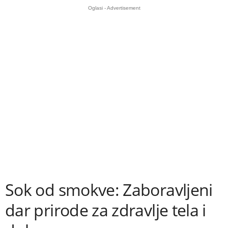
Oglasi - Advertisement
Sok od smokve: Zaboravljeni
dar prirode za zdravlje tela i