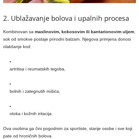
2. Ublažavanje bolova i upalnih procesa
Kombinovan sa
maslinovim, kokosovim ili kantarionovim uljem
,
sok od smokve postaje prirodni balzam. Njegova primjena donosi
olakšanje kod:
artritisa i reumatskih tegoba,
bolnih i zategnutih mišića,
otoka i kožnih iritacija.
Ova osobina ga čini pogodnim za sportiste, starije osobe i sve koji
pate od hroničnih bolova.