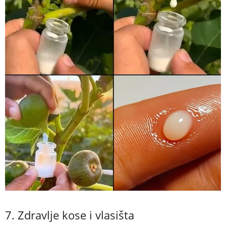
7. Zdravlje kose i vlasišta