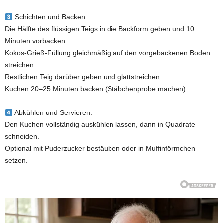
Schichten und Backen:
Die Hälfte des flüssigen Teigs in die Backform geben und 10
Minuten vorbacken.
Kokos-Grieß-Füllung gleichmäßig auf den vorgebackenen Boden
streichen.
Restlichen Teig darüber geben und glattstreichen.
Kuchen 20–25 Minuten backen (Stäbchenprobe machen).
Abkühlen und Servieren:
Den Kuchen vollständig auskühlen lassen, dann in Quadrate
schneiden.
Optional mit Puderzucker bestäuben oder in Muffinförmchen
setzen.