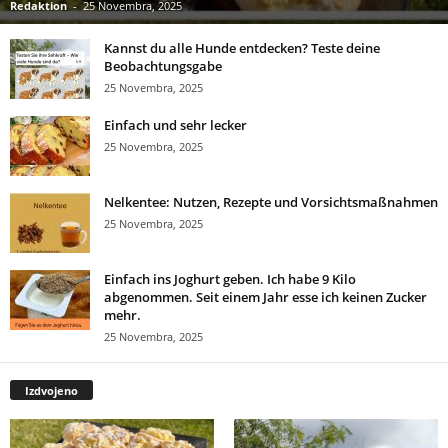
Redaktion
-
25 Novembra, 2025
Kannst du alle Hunde entdecken? Teste deine
Beobachtungsgabe
25 Novembra, 2025
Einfach und sehr lecker
25 Novembra, 2025
Nelkentee: Nutzen, Rezepte und Vorsichtsmaßnahmen
25 Novembra, 2025
Einfach ins Joghurt geben. Ich habe 9 Kilo
abgenommen. Seit einem Jahr esse ich keinen Zucker
mehr.
25 Novembra, 2025
Izdvojeno