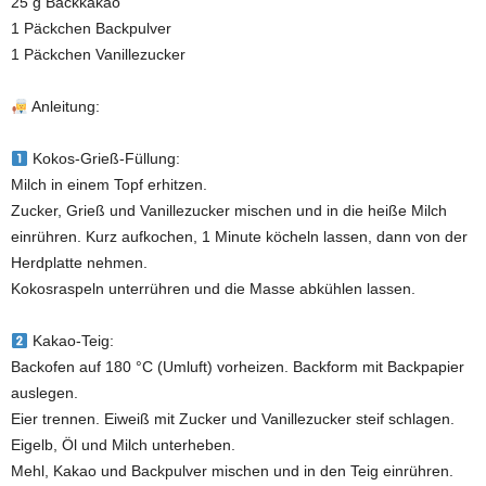
25 g Backkakao
1 Päckchen Backpulver
1 Päckchen Vanillezucker
Anleitung:
Kokos-Grieß-Füllung:
Milch in einem Topf erhitzen.
Zucker, Grieß und Vanillezucker mischen und in die heiße Milch
einrühren. Kurz aufkochen, 1 Minute köcheln lassen, dann von der
Herdplatte nehmen.
Kokosraspeln unterrühren und die Masse abkühlen lassen.
Kakao-Teig:
Backofen auf 180 °C (Umluft) vorheizen. Backform mit Backpapier
auslegen.
Eier trennen. Eiweiß mit Zucker und Vanillezucker steif schlagen.
Eigelb, Öl und Milch unterheben.
Mehl, Kakao und Backpulver mischen und in den Teig einrühren.