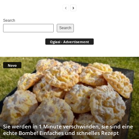
Search
Search
Oglasi - Advertisement
Novo
Sie werden in 1 Minute verschwinden, sie sind eine
echte Bombe! Einfaches und schnelles Rezept