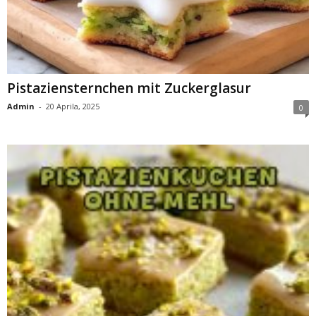
Pistaziensternchen mit Zuckerglasur
Admin
-
20 Aprila, 2025
0