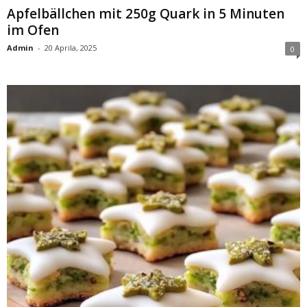
Apfelbällchen mit 250g Quark in 5 Minuten
im Ofen
Admin
-
20 Aprila, 2025
0