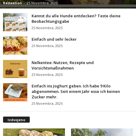
Redaktion
-
25 Novembra, 2025
Kannst du alle Hunde entdecken? Teste deine
Beobachtungsgabe
25 Novembra, 2025
Einfach und sehr lecker
25 Novembra, 2025
Nelkentee: Nutzen, Rezepte und
Vorsichtsmaßnahmen
25 Novembra, 2025
Einfach ins Joghurt geben. Ich habe 9 Kilo
abgenommen. Seit einem Jahr esse ich keinen
Zucker mehr.
25 Novembra, 2025
Izdvojeno