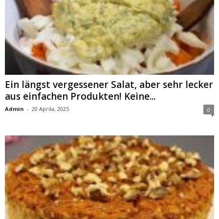
Ein längst vergessener Salat, aber sehr lecker
aus einfachen Produkten! Keine...
Admin
-
20 Aprila, 2025
0