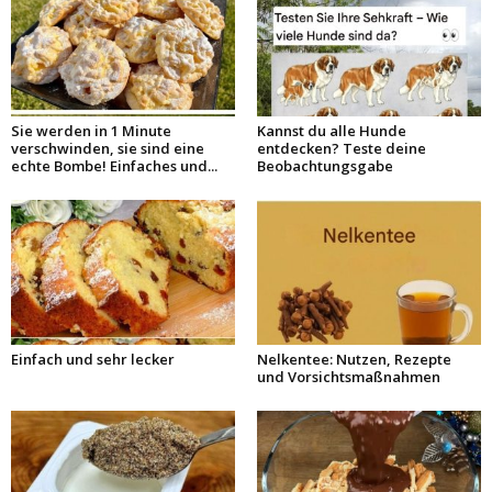
Sie werden in 1 Minute
Kannst du alle Hunde
verschwinden, sie sind eine
entdecken? Teste deine
echte Bombe! Einfaches und...
Beobachtungsgabe
Einfach und sehr lecker
Nelkentee: Nutzen, Rezepte
und Vorsichtsmaßnahmen