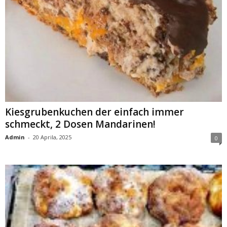
Kiesgrubenkuchen der einfach immer
schmeckt, 2 Dosen Mandarinen!
Admin
-
20 Aprila, 2025
0