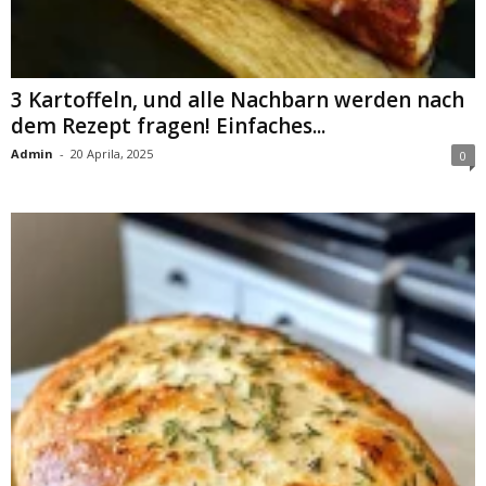
3 Kartoffeln, und alle Nachbarn werden nach
dem Rezept fragen! Einfaches...
Admin
-
20 Aprila, 2025
0