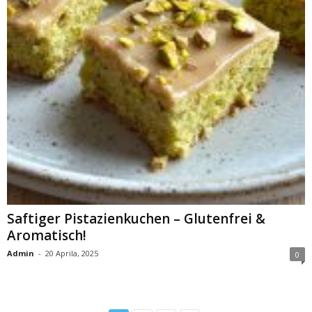
Saftiger Pistazienkuchen – Glutenfrei &
Aromatisch!
Admin
-
20 Aprila, 2025
0