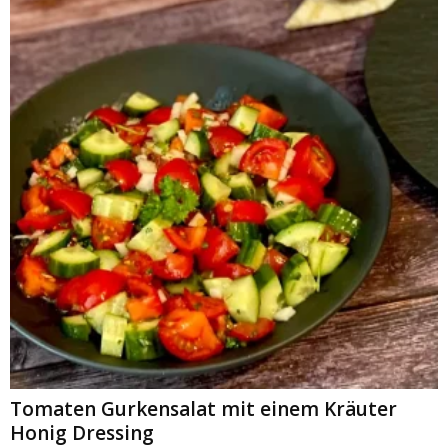
Tomaten Gurkensalat mit einem Kräuter
Honig Dressing