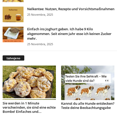
Nelkentee: Nutzen, Rezepte und Vorsichtsmaßnahmen
25 Novembra, 2025
Einfach ins Joghurt geben. Ich habe 9 Kilo
abgenommen. Seit einem Jahr esse ich keinen Zucker
mehr.
25 Novembra, 2025
Izdvojeno
Sie werden in 1 Minute
Kannst du alle Hunde entdecken?
verschwinden, sie sind eine echte
Teste deine Beobachtungsgabe
Bombe! Einfaches und...