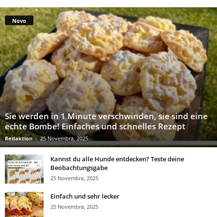
Novo
Sie werden in 1 Minute verschwinden, sie sind eine
echte Bombe! Einfaches und schnelles Rezept
Redaktion
-
25 Novembra, 2025
Kannst du alle Hunde entdecken? Teste deine
Beobachtungsgabe
25 Novembra, 2025
Einfach und sehr lecker
25 Novembra, 2025