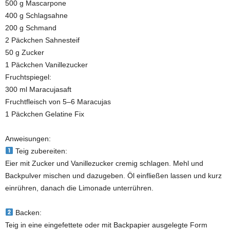
500 g Mascarpone
400 g Schlagsahne
200 g Schmand
2 Päckchen Sahnesteif
50 g Zucker
1 Päckchen Vanillezucker
Fruchtspiegel:
300 ml Maracujasaft
Fruchtfleisch von 5–6 Maracujas
1 Päckchen Gelatine Fix
Anweisungen:
Teig zubereiten:
Eier mit Zucker und Vanillezucker cremig schlagen. Mehl und
Backpulver mischen und dazugeben. Öl einfließen lassen und kurz
einrühren, danach die Limonade unterrühren.
Backen:
Teig in eine eingefettete oder mit Backpapier ausgelegte Form