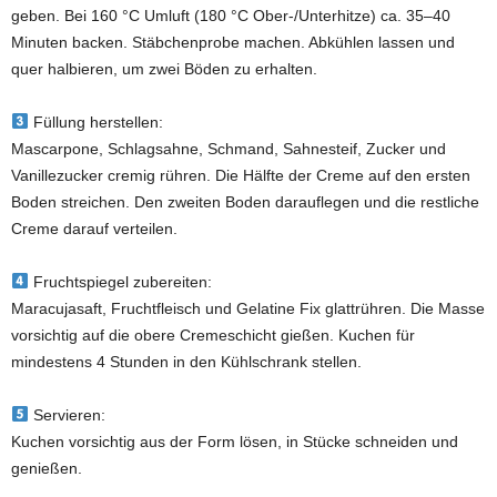
geben. Bei 160 °C Umluft (180 °C Ober-/Unterhitze) ca. 35–40
Minuten backen. Stäbchenprobe machen. Abkühlen lassen und
quer halbieren, um zwei Böden zu erhalten.
Füllung herstellen:
Mascarpone, Schlagsahne, Schmand, Sahnesteif, Zucker und
Vanillezucker cremig rühren. Die Hälfte der Creme auf den ersten
Boden streichen. Den zweiten Boden darauflegen und die restliche
Creme darauf verteilen.
Fruchtspiegel zubereiten:
Maracujasaft, Fruchtfleisch und Gelatine Fix glattrühren. Die Masse
vorsichtig auf die obere Cremeschicht gießen. Kuchen für
mindestens 4 Stunden in den Kühlschrank stellen.
Servieren:
Kuchen vorsichtig aus der Form lösen, in Stücke schneiden und
genießen.