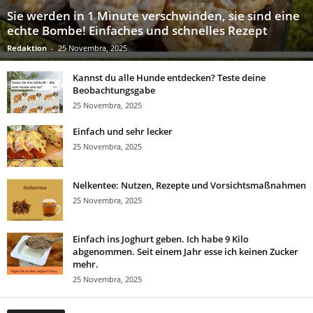
Sie werden in 1 Minute verschwinden, sie sind eine
echte Bombe! Einfaches und schnelles Rezept
Redaktion
-
25 Novembra, 2025
Kannst du alle Hunde entdecken? Teste deine
Beobachtungsgabe
25 Novembra, 2025
Einfach und sehr lecker
25 Novembra, 2025
Nelkentee: Nutzen, Rezepte und Vorsichtsmaßnahmen
25 Novembra, 2025
Einfach ins Joghurt geben. Ich habe 9 Kilo
abgenommen. Seit einem Jahr esse ich keinen Zucker
mehr.
25 Novembra, 2025