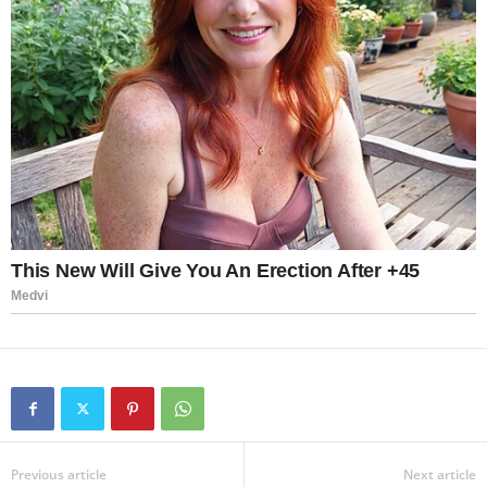
Previous article
Next article