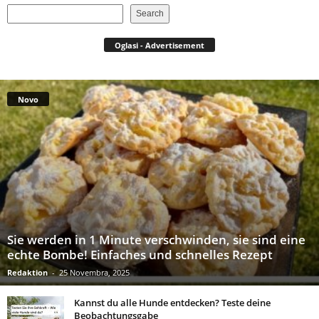
Search
Oglasi - Advertisement
Novo
Sie werden in 1 Minute verschwinden, sie sind eine
echte Bombe! Einfaches und schnelles Rezept
Redaktion
-
25 Novembra, 2025
Kannst du alle Hunde entdecken? Teste deine
Beobachtungsgabe