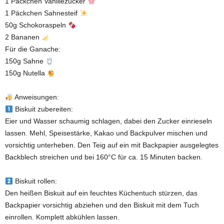
1 Päckchen Vanillezucker
1 Päckchen Sahnesteif
50g Schokoraspeln
2 Bananen
Für die Ganache:
150g Sahne
150g Nutella
Anweisungen:
Biskuit zubereiten:
Eier und Wasser schaumig schlagen, dabei den Zucker einrieseln
lassen. Mehl, Speisestärke, Kakao und Backpulver mischen und
vorsichtig unterheben. Den Teig auf ein mit Backpapier ausgelegtes
Backblech streichen und bei 160°C für ca. 15 Minuten backen.
Biskuit rollen:
Den heißen Biskuit auf ein feuchtes Küchentuch stürzen, das
Backpapier vorsichtig abziehen und den Biskuit mit dem Tuch
einrollen. Komplett abkühlen lassen.