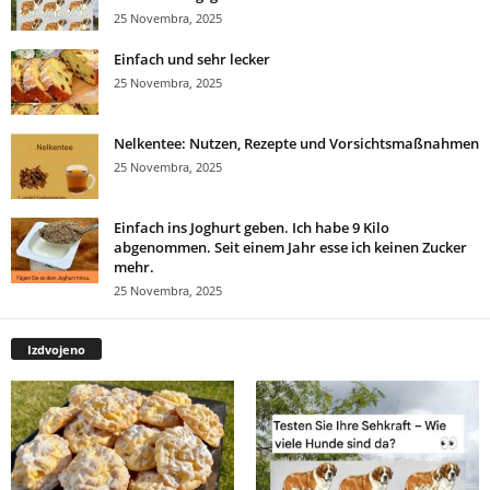
25 Novembra, 2025
Einfach und sehr lecker
25 Novembra, 2025
Nelkentee: Nutzen, Rezepte und Vorsichtsmaßnahmen
25 Novembra, 2025
Einfach ins Joghurt geben. Ich habe 9 Kilo
abgenommen. Seit einem Jahr esse ich keinen Zucker
mehr.
25 Novembra, 2025
Izdvojeno