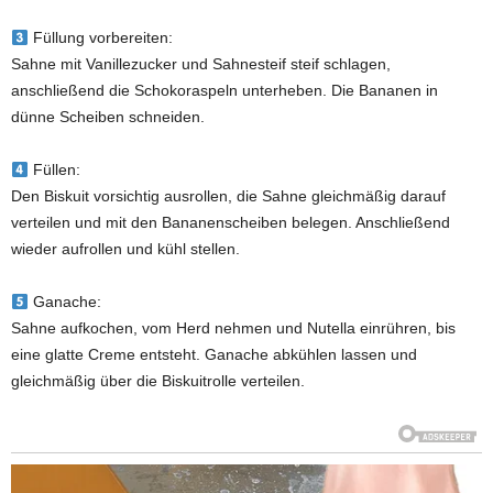
Füllung vorbereiten:
Sahne mit Vanillezucker und Sahnesteif steif schlagen,
anschließend die Schokoraspeln unterheben. Die Bananen in
dünne Scheiben schneiden.
Füllen:
Den Biskuit vorsichtig ausrollen, die Sahne gleichmäßig darauf
verteilen und mit den Bananenscheiben belegen. Anschließend
wieder aufrollen und kühl stellen.
Ganache:
Sahne aufkochen, vom Herd nehmen und Nutella einrühren, bis
eine glatte Creme entsteht. Ganache abkühlen lassen und
gleichmäßig über die Biskuitrolle verteilen.