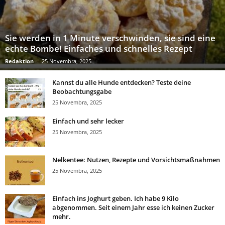
Sie werden in 1 Minute verschwinden, sie sind eine
echte Bombe! Einfaches und schnelles Rezept
Redaktion
-
25 Novembra, 2025
Kannst du alle Hunde entdecken? Teste deine
Beobachtungsgabe
25 Novembra, 2025
Einfach und sehr lecker
25 Novembra, 2025
Nelkentee: Nutzen, Rezepte und Vorsichtsmaßnahmen
25 Novembra, 2025
Einfach ins Joghurt geben. Ich habe 9 Kilo
abgenommen. Seit einem Jahr esse ich keinen Zucker
mehr.