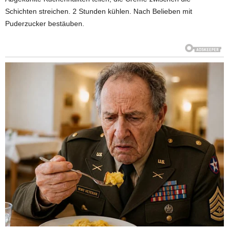
Schichten streichen. 2 Stunden kühlen. Nach Belieben mit
Puderzucker bestäuben.