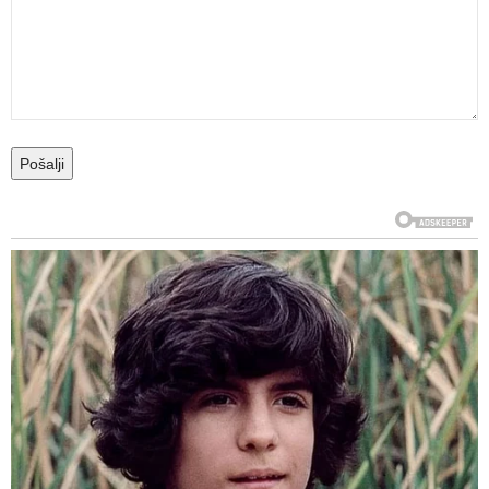
Pošalji