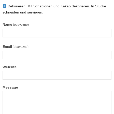
Dekorieren: Mit Schablonen und Kakao dekorieren. In Stücke
schneiden und servieren.
Name
(obavezno)
Email
(obavezno)
Website
Message