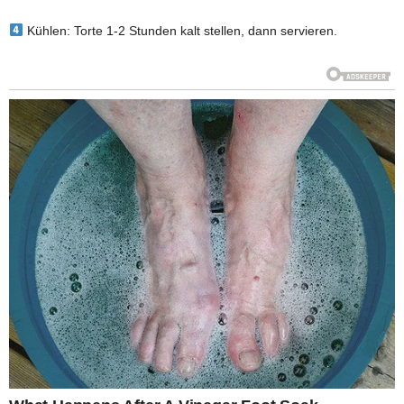
Kühlen: Torte 1-2 Stunden kalt stellen, dann servieren.