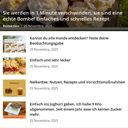
Sie werden in 1 Minute verschwinden, sie sind eine
echte Bombe! Einfaches und schnelles Rezept
Redaktion
-
25 Novembra, 2025
Kannst du alle Hunde entdecken? Teste deine
Beobachtungsgabe
25 Novembra, 2025
Einfach und sehr lecker
25 Novembra, 2025
Nelkentee: Nutzen, Rezepte und Vorsichtsmaßnahmen
25 Novembra, 2025
Einfach ins Joghurt geben. Ich habe 9 Kilo
abgenommen. Seit einem Jahr esse ich keinen Zucker
mehr.
25 Novembra, 2025