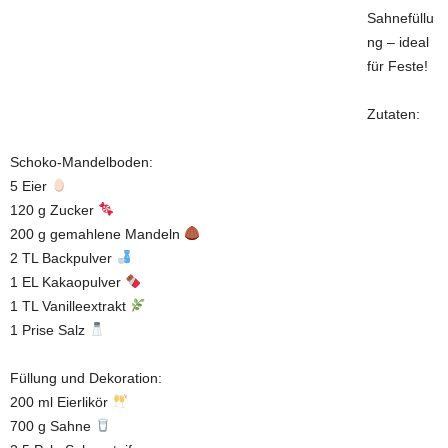
Sahnefüllu
ng – ideal
für Feste!
Zutaten:
Schoko-Mandelboden:
5 Eier
120 g Zucker
200 g gemahlene Mandeln
2 TL Backpulver
1 EL Kakaopulver
1 TL Vanilleextrakt
1 Prise Salz
Füllung und Dekoration:
200 ml Eierlikör
700 g Sahne