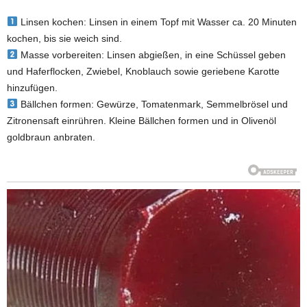
Linsen kochen: Linsen in einem Topf mit Wasser ca. 20 Minuten
kochen, bis sie weich sind.
Masse vorbereiten: Linsen abgießen, in eine Schüssel geben
und Haferflocken, Zwiebel, Knoblauch sowie geriebene Karotte
hinzufügen.
Bällchen formen: Gewürze, Tomatenmark, Semmelbrösel und
Zitronensaft einrühren. Kleine Bällchen formen und in Olivenöl
goldbraun anbraten.