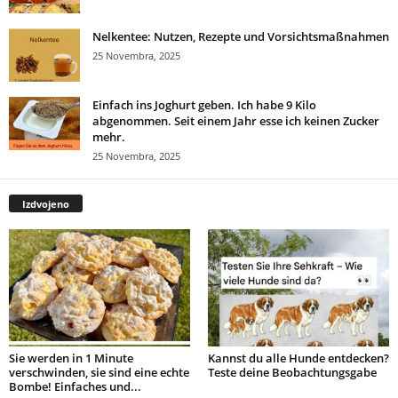
Nelkentee: Nutzen, Rezepte und Vorsichtsmaßnahmen
25 Novembra, 2025
Einfach ins Joghurt geben. Ich habe 9 Kilo
abgenommen. Seit einem Jahr esse ich keinen Zucker
mehr.
25 Novembra, 2025
Izdvojeno
Sie werden in 1 Minute
Kannst du alle Hunde entdecken?
verschwinden, sie sind eine echte
Teste deine Beobachtungsgabe
Bombe! Einfaches und...