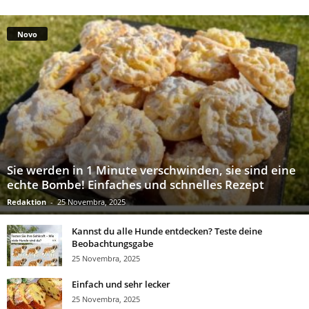
Novo
Sie werden in 1 Minute verschwinden, sie sind eine
echte Bombe! Einfaches und schnelles Rezept
Redaktion
-
25 Novembra, 2025
Kannst du alle Hunde entdecken? Teste deine
Beobachtungsgabe
25 Novembra, 2025
Einfach und sehr lecker
25 Novembra, 2025