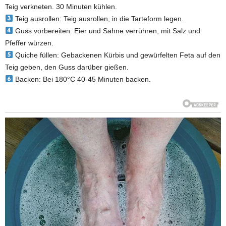
Teig verkneten. 30 Minuten kühlen.
Teig ausrollen: Teig ausrollen, in die Tarteform legen.
Guss vorbereiten: Eier und Sahne verrühren, mit Salz und
Pfeffer würzen.
Quiche füllen: Gebackenen Kürbis und gewürfelten Feta auf den
Teig geben, den Guss darüber gießen.
Backen: Bei 180°C 40-45 Minuten backen.