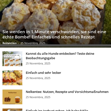
Sie werden in 1 Minute verschwinden, sie sind eine
echte Bombe! Einfaches und schnelles Rezept
Redaktion
-
25 Novembra, 2025
Kannst du alle Hunde entdecken? Teste deine
Beobachtungsgabe
25 Novembra, 2025
Einfach und sehr lecker
25 Novembra, 2025
Nelkentee: Nutzen, Rezepte und Vorsichtsmaßnahmen
25 Novembra, 2025
Einfach ins Joghurt geben. Ich habe 9 Kilo