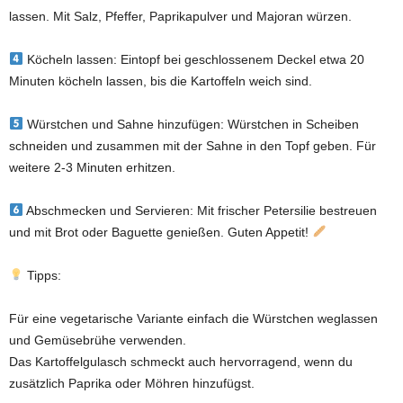
lassen. Mit Salz, Pfeffer, Paprikapulver und Majoran würzen.
Köcheln lassen: Eintopf bei geschlossenem Deckel etwa 20
Minuten köcheln lassen, bis die Kartoffeln weich sind.
Würstchen und Sahne hinzufügen: Würstchen in Scheiben
schneiden und zusammen mit der Sahne in den Topf geben. Für
weitere 2-3 Minuten erhitzen.
Abschmecken und Servieren: Mit frischer Petersilie bestreuen
und mit Brot oder Baguette genießen. Guten Appetit!
Tipps:
Für eine vegetarische Variante einfach die Würstchen weglassen
und Gemüsebrühe verwenden.
Das Kartoffelgulasch schmeckt auch hervorragend, wenn du
zusätzlich Paprika oder Möhren hinzufügst.