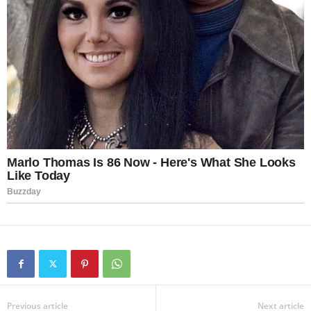
Previous article
Next article