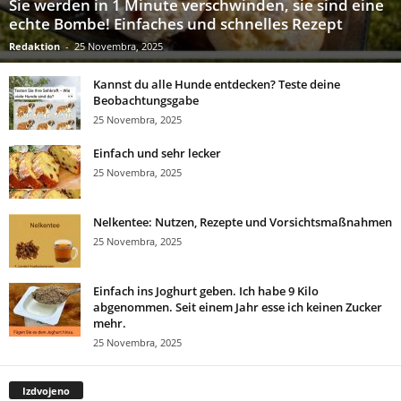
Sie werden in 1 Minute verschwinden, sie sind eine
echte Bombe! Einfaches und schnelles Rezept
Redaktion
-
25 Novembra, 2025
Kannst du alle Hunde entdecken? Teste deine
Beobachtungsgabe
25 Novembra, 2025
Einfach und sehr lecker
25 Novembra, 2025
Nelkentee: Nutzen, Rezepte und Vorsichtsmaßnahmen
25 Novembra, 2025
Einfach ins Joghurt geben. Ich habe 9 Kilo
abgenommen. Seit einem Jahr esse ich keinen Zucker
mehr.
25 Novembra, 2025
Izdvojeno