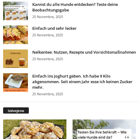
Kannst du alle Hunde entdecken? Teste deine
Beobachtungsgabe
25 Novembra, 2025
Einfach und sehr lecker
25 Novembra, 2025
Nelkentee: Nutzen, Rezepte und Vorsichtsmaßnahmen
25 Novembra, 2025
Einfach ins Joghurt geben. Ich habe 9 Kilo
abgenommen. Seit einem Jahr esse ich keinen Zucker
mehr.
25 Novembra, 2025
Izdvojeno