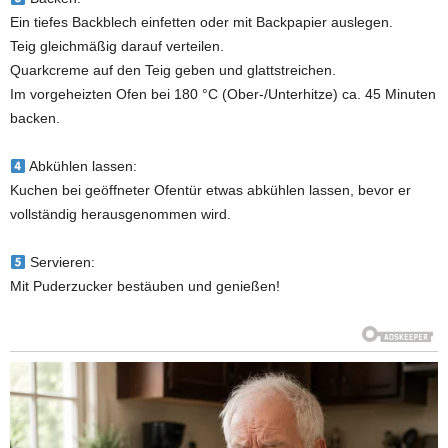
Ein tiefes Backblech einfetten oder mit Backpapier auslegen.
Teig gleichmäßig darauf verteilen.
Quarkcreme auf den Teig geben und glattstreichen.
Im vorgeheizten Ofen bei 180 °C (Ober-/Unterhitze) ca. 45 Minuten
backen.
Abkühlen lassen:
Kuchen bei geöffneter Ofentür etwas abkühlen lassen, bevor er
vollständig herausgenommen wird.
Servieren:
Mit Puderzucker bestäuben und genießen!