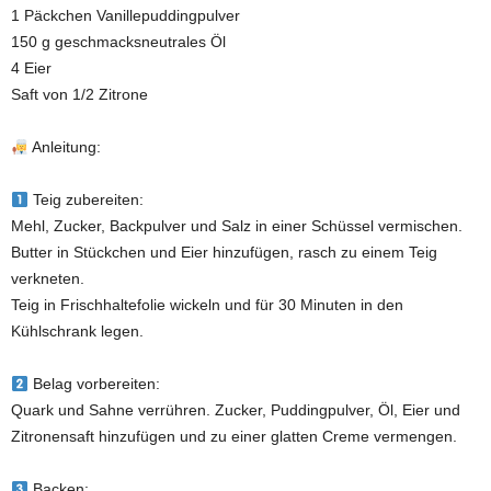
1 Päckchen Vanillepuddingpulver
150 g geschmacksneutrales Öl
4 Eier
Saft von 1/2 Zitrone
Anleitung:
Teig zubereiten:
Mehl, Zucker, Backpulver und Salz in einer Schüssel vermischen.
Butter in Stückchen und Eier hinzufügen, rasch zu einem Teig
verkneten.
Teig in Frischhaltefolie wickeln und für 30 Minuten in den
Kühlschrank legen.
Belag vorbereiten:
Quark und Sahne verrühren. Zucker, Puddingpulver, Öl, Eier und
Zitronensaft hinzufügen und zu einer glatten Creme vermengen.
Backen: