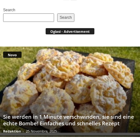
Search
Search
Oglasi - Advertisement
Novo
Sie werden in 1 Minute verschwinden, sie sind eine
echte Bombe! Einfaches und schnelles Rezept
Redaktion
-
25 Novembra, 2025