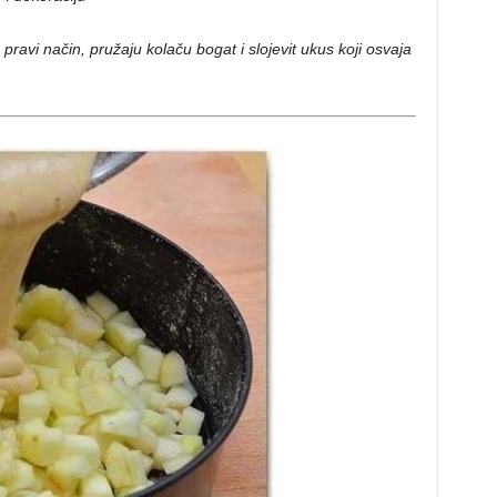
 pravi način, pružaju kolaču bogat i slojevit ukus koji osvaja