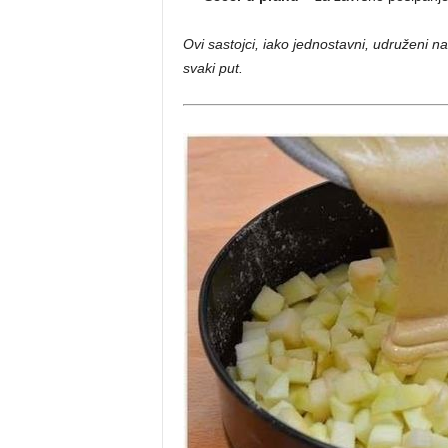
Ovi sastojci, iako jednostavni, udruženi na
svaki put.