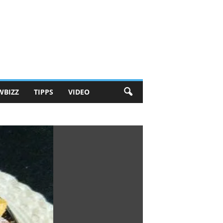
WBIZZ
TIPPS
VIDEO