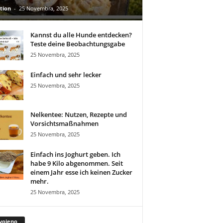
tion
-
25 Novembra, 2025
Kannst du alle Hunde entdecken?
Teste deine Beobachtungsgabe
25 Novembra, 2025
Einfach und sehr lecker
25 Novembra, 2025
Nelkentee: Nutzen, Rezepte und
Vorsichtsmaßnahmen
25 Novembra, 2025
Einfach ins Joghurt geben. Ich
habe 9 Kilo abgenommen. Seit
einem Jahr esse ich keinen Zucker
mehr.
25 Novembra, 2025
vojeno