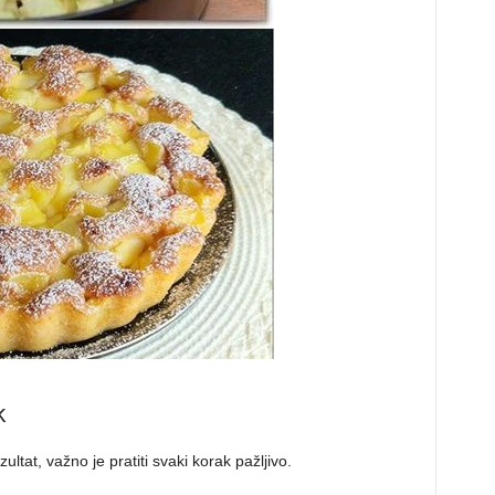
k
zultat, važno je pratiti svaki korak pažljivo.