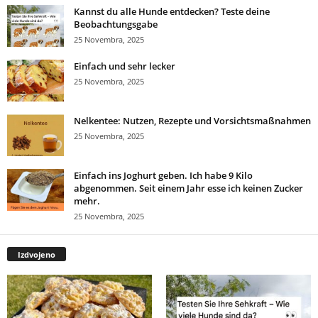
Kannst du alle Hunde entdecken? Teste deine
Beobachtungsgabe
25 Novembra, 2025
Einfach und sehr lecker
25 Novembra, 2025
Nelkentee: Nutzen, Rezepte und Vorsichtsmaßnahmen
25 Novembra, 2025
Einfach ins Joghurt geben. Ich habe 9 Kilo
abgenommen. Seit einem Jahr esse ich keinen Zucker
mehr.
25 Novembra, 2025
Izdvojeno