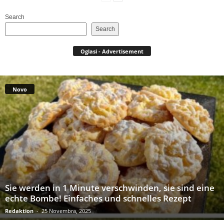
Search
Search
Oglasi - Advertisement
Novo
Sie werden in 1 Minute verschwinden, sie sind eine
echte Bombe! Einfaches und schnelles Rezept
Redaktion
-
25 Novembra, 2025