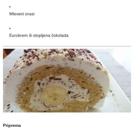
Mleveni orasi
Eurokrem ili otopljena čokolada
Priprema