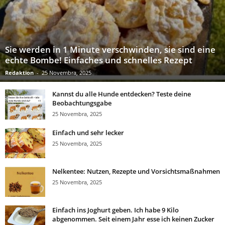
Sie werden in 1 Minute verschwinden, sie sind eine
echte Bombe! Einfaches und schnelles Rezept
Redaktion
-
25 Novembra, 2025
Kannst du alle Hunde entdecken? Teste deine
Beobachtungsgabe
25 Novembra, 2025
Einfach und sehr lecker
25 Novembra, 2025
Nelkentee: Nutzen, Rezepte und Vorsichtsmaßnahmen
25 Novembra, 2025
Einfach ins Joghurt geben. Ich habe 9 Kilo
abgenommen. Seit einem Jahr esse ich keinen Zucker