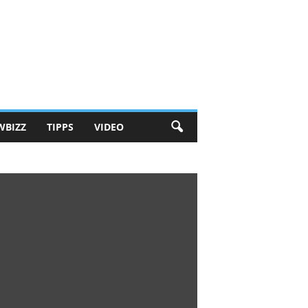
WBIZZ
TIPPS
VIDEO