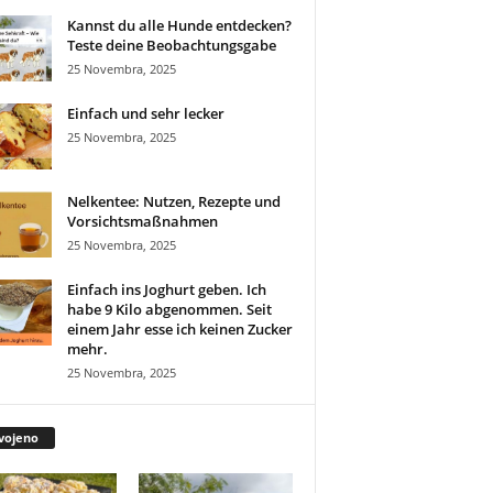
Kannst du alle Hunde entdecken?
Teste deine Beobachtungsgabe
25 Novembra, 2025
Einfach und sehr lecker
25 Novembra, 2025
Nelkentee: Nutzen, Rezepte und
Vorsichtsmaßnahmen
25 Novembra, 2025
Einfach ins Joghurt geben. Ich
habe 9 Kilo abgenommen. Seit
einem Jahr esse ich keinen Zucker
mehr.
25 Novembra, 2025
vojeno