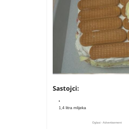
Sastojci:
1,4 litra mlijeka
Oglasi - Advertisement