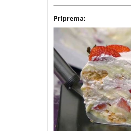
Priprema: