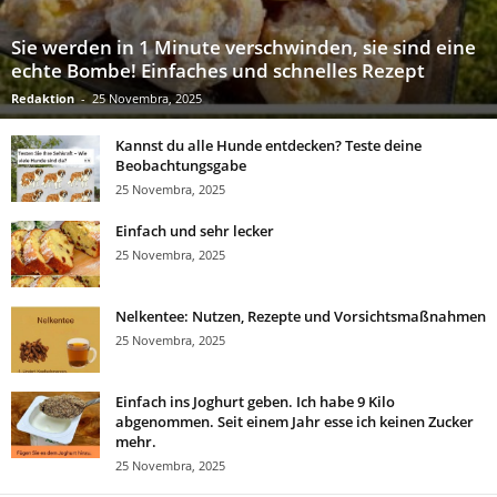
Sie werden in 1 Minute verschwinden, sie sind eine
echte Bombe! Einfaches und schnelles Rezept
Redaktion
-
25 Novembra, 2025
Kannst du alle Hunde entdecken? Teste deine
Beobachtungsgabe
25 Novembra, 2025
Einfach und sehr lecker
25 Novembra, 2025
Nelkentee: Nutzen, Rezepte und Vorsichtsmaßnahmen
25 Novembra, 2025
Einfach ins Joghurt geben. Ich habe 9 Kilo
abgenommen. Seit einem Jahr esse ich keinen Zucker
mehr.
25 Novembra, 2025