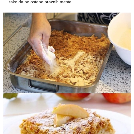
tako da ne ostane praznih mesta.