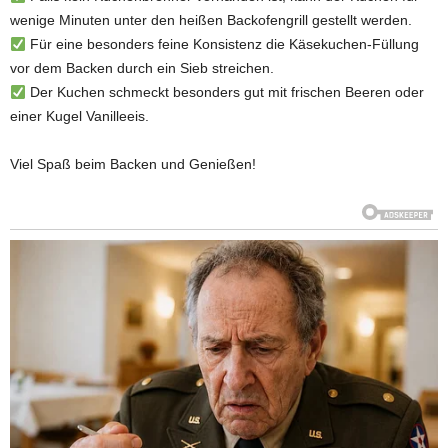
wenige Minuten unter den heißen Backofengrill gestellt werden.
Für eine besonders feine Konsistenz die Käsekuchen-Füllung
vor dem Backen durch ein Sieb streichen.
Der Kuchen schmeckt besonders gut mit frischen Beeren oder
einer Kugel Vanilleeis.
Viel Spaß beim Backen und Genießen!