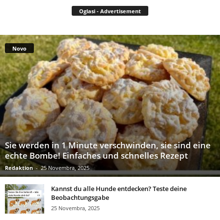
Oglasi - Advertisement
Novo
Sie werden in 1 Minute verschwinden, sie sind eine
echte Bombe! Einfaches und schnelles Rezept
Redaktion
-
25 Novembra, 2025
Kannst du alle Hunde entdecken? Teste deine
Beobachtungsgabe
25 Novembra, 2025