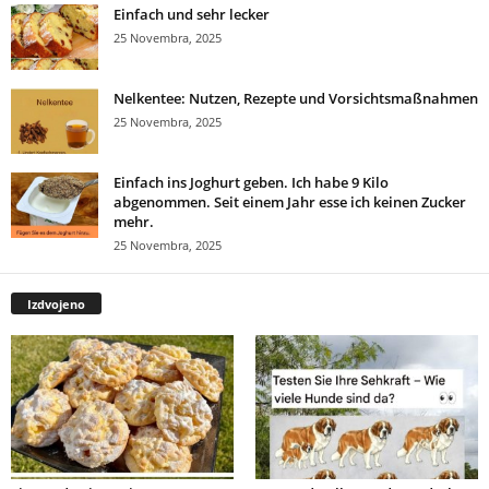
Einfach und sehr lecker
25 Novembra, 2025
Nelkentee: Nutzen, Rezepte und Vorsichtsmaßnahmen
25 Novembra, 2025
Einfach ins Joghurt geben. Ich habe 9 Kilo
abgenommen. Seit einem Jahr esse ich keinen Zucker
mehr.
25 Novembra, 2025
Izdvojeno