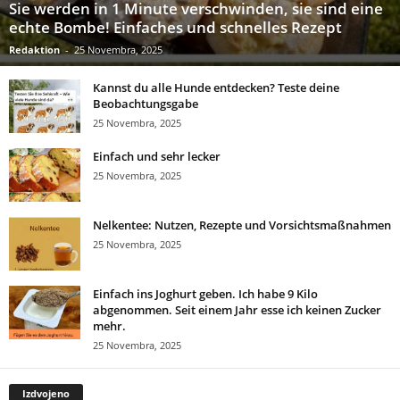
Sie werden in 1 Minute verschwinden, sie sind eine
echte Bombe! Einfaches und schnelles Rezept
Redaktion
-
25 Novembra, 2025
Kannst du alle Hunde entdecken? Teste deine
Beobachtungsgabe
25 Novembra, 2025
Einfach und sehr lecker
25 Novembra, 2025
Nelkentee: Nutzen, Rezepte und Vorsichtsmaßnahmen
25 Novembra, 2025
Einfach ins Joghurt geben. Ich habe 9 Kilo
abgenommen. Seit einem Jahr esse ich keinen Zucker
mehr.
25 Novembra, 2025
Izdvojeno