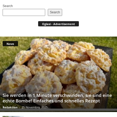
Search
Search
Oglasi - Advertisement
Novo
Sie werden in 1 Minute verschwinden, sie sind eine
echte Bombe! Einfaches und schnelles Rezept
Redaktion
-
25 Novembra, 2025