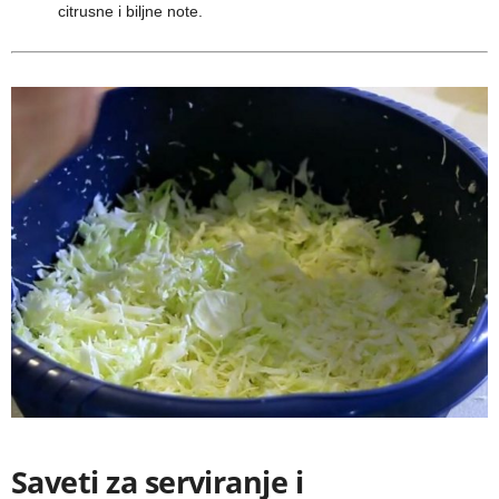
citrusne i biljne note.
Saveti za serviranje i