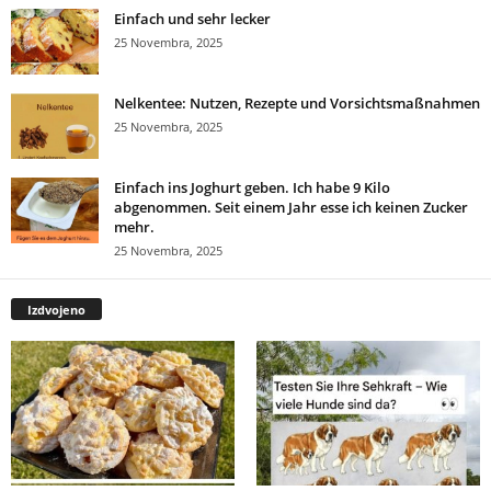
Einfach und sehr lecker
25 Novembra, 2025
Nelkentee: Nutzen, Rezepte und Vorsichtsmaßnahmen
25 Novembra, 2025
Einfach ins Joghurt geben. Ich habe 9 Kilo
abgenommen. Seit einem Jahr esse ich keinen Zucker
mehr.
25 Novembra, 2025
Izdvojeno