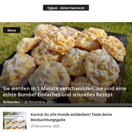
Oglasi - Advertisement
Novo
Sie werden in 1 Minute verschwinden, sie sind eine
echte Bombe! Einfaches und schnelles Rezept
Redaktion
-
25 Novembra, 2025
Kannst du alle Hunde entdecken? Teste deine
Beobachtungsgabe
25 Novembra, 2025