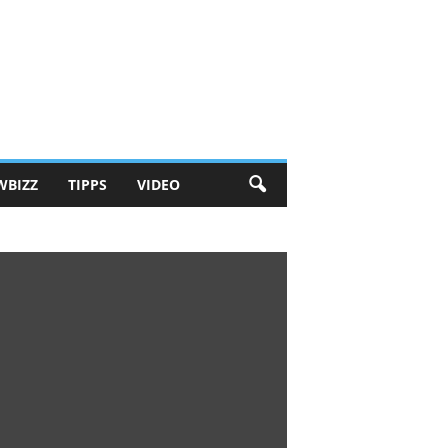
WBIZZ
TIPPS
VIDEO