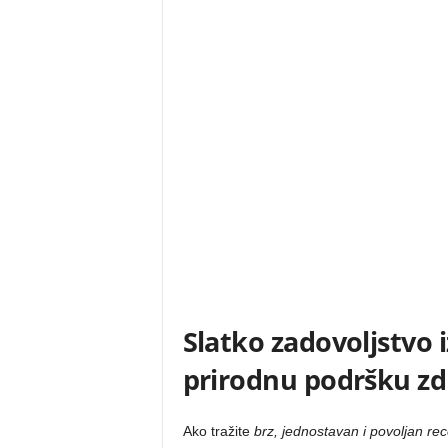
Slatko zadovoljstvo 
prirodnu podršku zd
Ako tražite
brz, jednostavan i povoljan rec