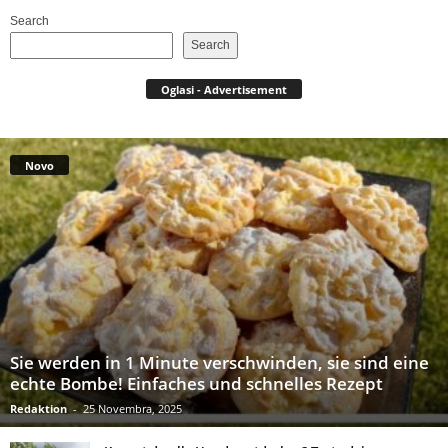
Search
Search
Oglasi - Advertisement
Novo
Sie werden in 1 Minute verschwinden, sie sind eine
echte Bombe! Einfaches und schnelles Rezept
Redaktion
-
25 Novembra, 2025