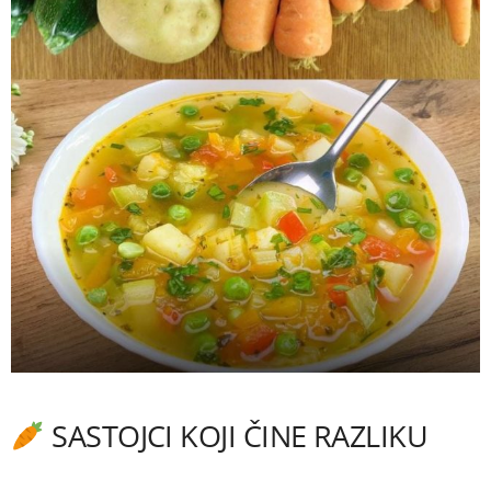
SASTOJCI KOJI ČINE RAZLIKU