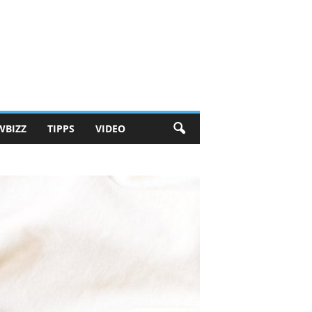
WBIZZ
TIPPS
VIDEO