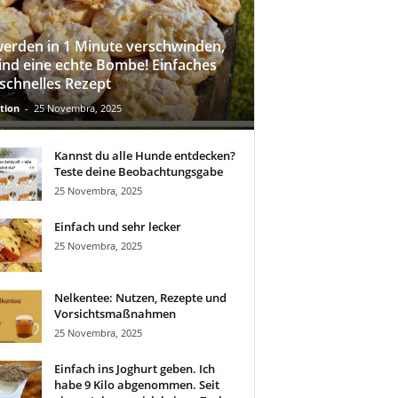
werden in 1 Minute verschwinden,
sind eine echte Bombe! Einfaches
schnelles Rezept
tion
-
25 Novembra, 2025
Kannst du alle Hunde entdecken?
Teste deine Beobachtungsgabe
25 Novembra, 2025
Einfach und sehr lecker
25 Novembra, 2025
Nelkentee: Nutzen, Rezepte und
Vorsichtsmaßnahmen
25 Novembra, 2025
Einfach ins Joghurt geben. Ich
habe 9 Kilo abgenommen. Seit