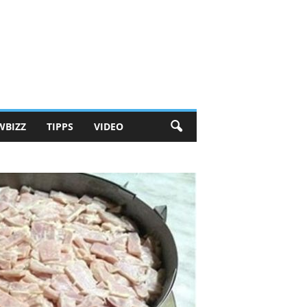
WBIZZ
TIPPS
VIDEO