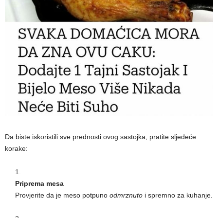
Da biste iskoristili sve prednosti ovog sastojka, pratite sljedeće
korake:
Priprema mesa
Provjerite da je meso potpuno
odmrznuto
i spremno za kuhanje.