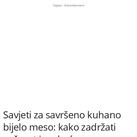
Oglasi - Advertisement
Savjeti za savršeno kuhano
bijelo meso: kako zadržati