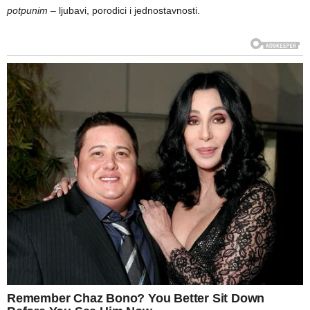
potpunim
– ljubavi, porodici i jednostavnosti.