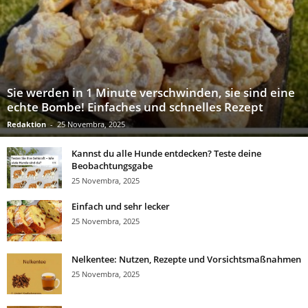
Sie werden in 1 Minute verschwinden, sie sind eine
echte Bombe! Einfaches und schnelles Rezept
Redaktion
-
25 Novembra, 2025
Kannst du alle Hunde entdecken? Teste deine
Beobachtungsgabe
25 Novembra, 2025
Einfach und sehr lecker
25 Novembra, 2025
Nelkentee: Nutzen, Rezepte und Vorsichtsmaßnahmen
25 Novembra, 2025