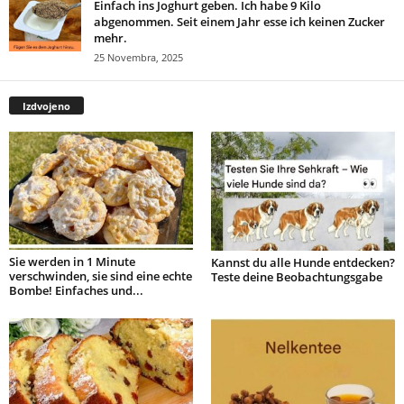
Einfach ins Joghurt geben. Ich habe 9 Kilo
abgenommen. Seit einem Jahr esse ich keinen Zucker
mehr.
25 Novembra, 2025
Izdvojeno
Sie werden in 1 Minute
Kannst du alle Hunde entdecken?
verschwinden, sie sind eine echte
Teste deine Beobachtungsgabe
Bombe! Einfaches und...