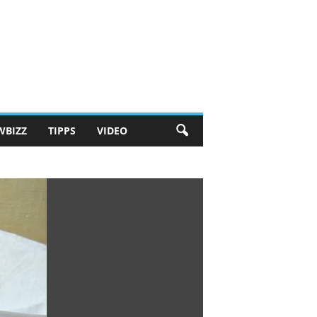
WBIZZ
TIPPS
VIDEO