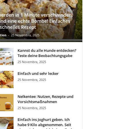
werden in 1 Minute verschwinden,
sind eine echte Bombe! Einfaches
schnelles Rezept
tion
-
25 Novembra, 2025
Kannst du alle Hunde entdecken?
Teste deine Beobachtungsgabe
25 Novembra, 2025
Einfach und sehr lecker
25 Novembra, 2025
Nelkentee: Nutzen, Rezepte und
Vorsichtsmaßnahmen
25 Novembra, 2025
Einfach ins Joghurt geben. Ich
habe 9 Kilo abgenommen. Seit