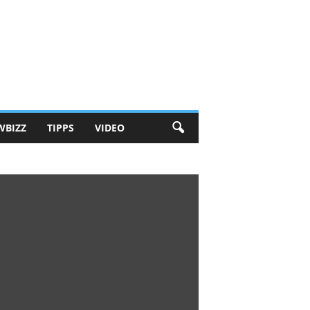
WBIZZ
TIPPS
VIDEO