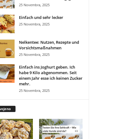
25 Novembra, 2025
Einfach und sehr lecker
25 Novembra, 2025
Nelkentee: Nutzen, Rezepte und
Vorsichtsmaßnahmen
25 Novembra, 2025
Einfach ins Joghurt geben. Ich
habe 9 Kilo abgenommen. Seit
einem Jahr esse ich keinen Zucker
mehr.
25 Novembra, 2025
vojeno