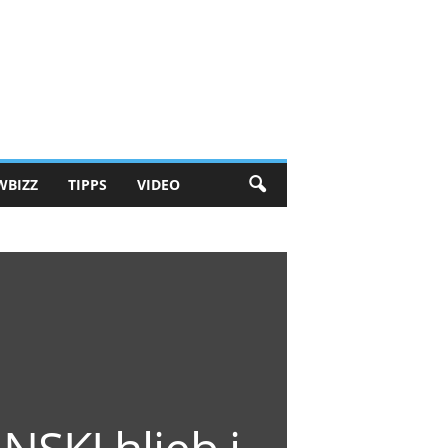
WBIZZ
TIPPS
VIDEO