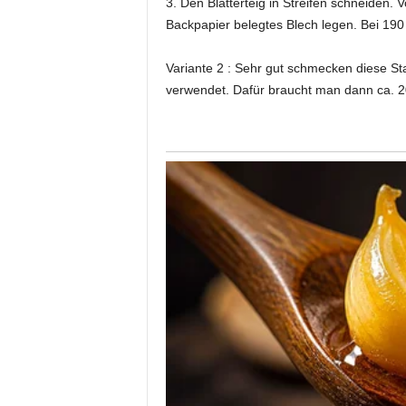
3. Den Blätterteig in Streifen schneiden. 
Backpapier belegtes Blech legen. Bei 190
Variante 2 : Sehr gut schmecken diese S
verwendet. Dafür braucht man dann ca. 2