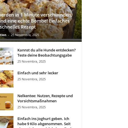
werden in 1 Minute verschwinden,
sind eine echte Bombe! Einfaches
schnelles Rezept
tion
-
25 Novembra, 2025
Kannst du alle Hunde entdecken?
Teste deine Beobachtungsgabe
25 Novembra, 2025
Einfach und sehr lecker
25 Novembra, 2025
Nelkentee: Nutzen, Rezepte und
Vorsichtsmaßnahmen
25 Novembra, 2025
Einfach ins Joghurt geben. Ich
habe 9 Kilo abgenommen. Seit