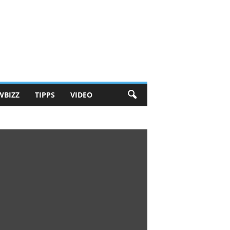
WBIZZ
TIPPS
VIDEO