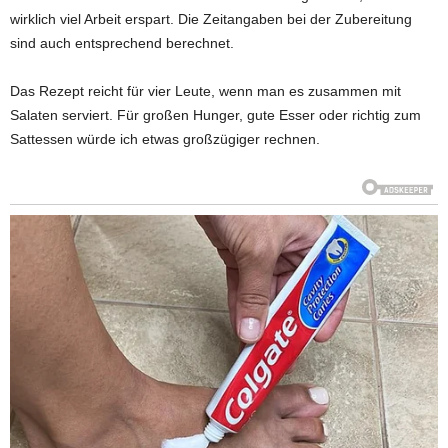
wirklich viel Arbeit erspart. Die Zeitangaben bei der Zubereitung
sind auch entsprechend berechnet.
Das Rezept reicht für vier Leute, wenn man es zusammen mit
Salaten serviert. Für großen Hunger, gute Esser oder richtig zum
Sattessen würde ich etwas großzügiger rechnen.