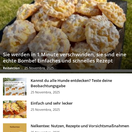
Sie werden in 1 Minute verschwinden, sie sind eine
echte Bombe! Einfaches und schnelles Rezept
Redaktion
-
25 Novembra, 2025
Kannst du alle Hunde entdecken? Teste deine
Beobachtungsgabe
25 Novembra, 2025
Einfach und sehr lecker
25 Novembra, 2025
Nelkentee: Nutzen, Rezepte und Vorsichtsmaßnahmen