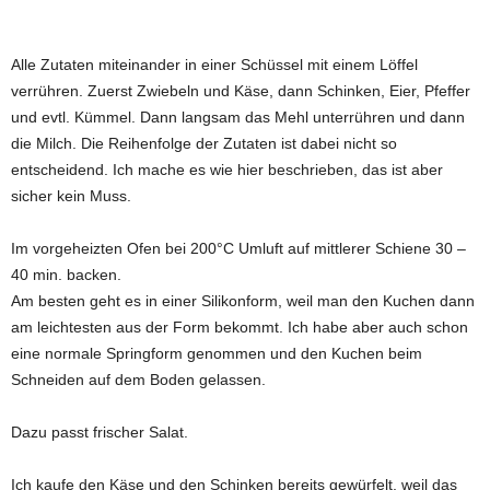
Alle Zutaten miteinander in einer Schüssel mit einem Löffel
verrühren. Zuerst Zwiebeln und Käse, dann Schinken, Eier, Pfeffer
und evtl. Kümmel. Dann langsam das Mehl unterrühren und dann
die Milch. Die Reihenfolge der Zutaten ist dabei nicht so
entscheidend. Ich mache es wie hier beschrieben, das ist aber
sicher kein Muss.
Im vorgeheizten Ofen bei 200°C Umluft auf mittlerer Schiene 30 –
40 min. backen.
Am besten geht es in einer Silikonform, weil man den Kuchen dann
am leichtesten aus der Form bekommt. Ich habe aber auch schon
eine normale Springform genommen und den Kuchen beim
Schneiden auf dem Boden gelassen.
Dazu passt frischer Salat.
Ich kaufe den Käse und den Schinken bereits gewürfelt, weil das