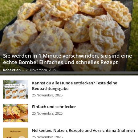
Sie werden in 1 Minute verschwinden, sie sind eine
echte Bombe! Einfaches und schnelles Rezept
Redaktion
-
25 Novembra, 2025
Kannst du alle Hunde entdecken? Teste deine
Beobachtungsgabe
25 Novembra, 2025
Einfach und sehr lecker
25 Novembra, 2025
Nelkentee: Nutzen, Rezepte und Vorsichtsmaßnahmen
25 Novembra, 2025