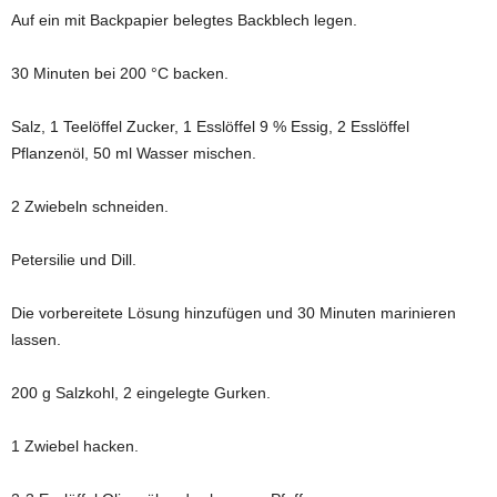
Auf ein mit Backpapier belegtes Backblech legen.
30 Minuten bei 200 °C backen.
Salz, 1 Teelöffel Zucker, 1 Esslöffel 9 % Essig, 2 Esslöffel
Pflanzenöl, 50 ml Wasser mischen.
2 Zwiebeln schneiden.
Petersilie und Dill.
Die vorbereitete Lösung hinzufügen und 30 Minuten marinieren
lassen.
200 g Salzkohl, 2 eingelegte Gurken.
1 Zwiebel hacken.