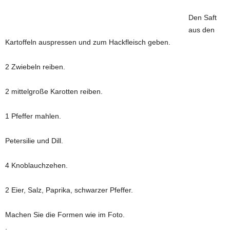
Den Saft
aus den
Kartoffeln auspressen und zum Hackfleisch geben.
2 Zwiebeln reiben.
2 mittelgroße Karotten reiben.
1 Pfeffer mahlen.
Petersilie und Dill.
4 Knoblauchzehen.
2 Eier, Salz, Paprika, schwarzer Pfeffer.
Machen Sie die Formen wie im Foto.
.