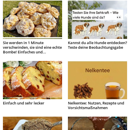
Sie werden in 1 Minute
Kannst du alle Hunde entdecken?
verschwinden, sie sind eine echte
Teste deine Beobachtungsgabe
Bombe! Einfaches und...
Einfach und sehr lecker
Nelkentee: Nutzen, Rezepte und
Vorsichtsmaßnahmen