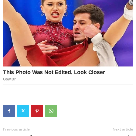
Previous article
Next article