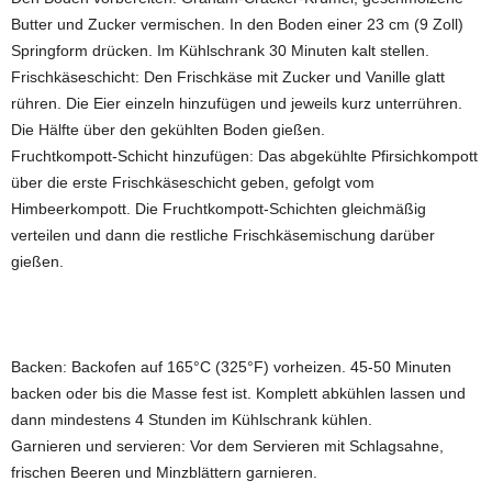
Butter und Zucker vermischen. In den Boden einer 23 cm (9 Zoll)
Springform drücken. Im Kühlschrank 30 Minuten kalt stellen.
Frischkäseschicht: Den Frischkäse mit Zucker und Vanille glatt
rühren. Die Eier einzeln hinzufügen und jeweils kurz unterrühren.
Die Hälfte über den gekühlten Boden gießen.
Fruchtkompott-Schicht hinzufügen: Das abgekühlte Pfirsichkompott
über die erste Frischkäseschicht geben, gefolgt vom
Himbeerkompott. Die Fruchtkompott-Schichten gleichmäßig
verteilen und dann die restliche Frischkäsemischung darüber
gießen.
Backen: Backofen auf 165°C (325°F) vorheizen. 45-50 Minuten
backen oder bis die Masse fest ist. Komplett abkühlen lassen und
dann mindestens 4 Stunden im Kühlschrank kühlen.
Garnieren und servieren: Vor dem Servieren mit Schlagsahne,
frischen Beeren und Minzblättern garnieren.