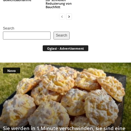
Reduzierung von
Bauchfett
Search
Search
Oglasi - Advertisement
Novo
Sie werden in 1 Minute verschwinden, sie sind eine