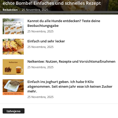
echte Bombe! Einfaches und schnelles Rezept
Redaktion
-
25 Novembra, 2025
Kannst du alle Hunde entdecken? Teste deine
Beobachtungsgabe
25 Novembra, 2025
Einfach und sehr lecker
25 Novembra, 2025
Nelkentee: Nutzen, Rezepte und Vorsichtsmaßnahmen
25 Novembra, 2025
Einfach ins Joghurt geben. Ich habe 9 Kilo
abgenommen. Seit einem Jahr esse ich keinen Zucker
mehr.
25 Novembra, 2025
Izdvojeno