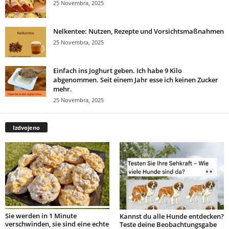
25 Novembra, 2025
Nelkentee: Nutzen, Rezepte und Vorsichtsmaßnahmen
25 Novembra, 2025
Einfach ins Joghurt geben. Ich habe 9 Kilo
abgenommen. Seit einem Jahr esse ich keinen Zucker
mehr.
25 Novembra, 2025
Izdvojeno
Sie werden in 1 Minute
Kannst du alle Hunde entdecken?
verschwinden, sie sind eine echte
Teste deine Beobachtungsgabe