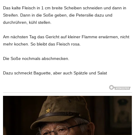
Das kalte Fleisch in 1 cm breite Scheiben schneiden und dann in
Streifen. Dann in die Soße geben, die Petersilie dazu und
durchrühren, kühl stellen.
Am nächsten Tag das Gericht auf kleiner Flamme erwärmen, nicht
mehr kochen. So bleibt das Fleisch rosa.
Die Soße nochmals abschmecken.
Dazu schmeckt Baguette, aber auch Spätzle und Salat