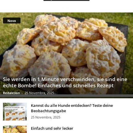
Novo
Sie werden in 1 Minute verschwinden, sie sind eine
echte Bombe! Einfaches und schnelles Rezept
Redaktion
-
25 Novembra, 2025
Kannst du alle Hunde entdecken? Teste deine
Beobachtungsgabe
25 Novembra, 2025
Einfach und sehr lecker