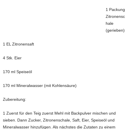
1 Packung
Zitronensc
hale
(gerieben)
1 EL Zitronensaft
4 Stk. Eier
170 ml Speiseöl
170 ml Mineralwasser (mit Kohlensäure)
Zubereitung:
1 Zuerst für den Teig zuerst Mehl mit Backpulver mischen und
sieben. Dann Zucker, Zitronenschale, Saft, Eier, Speiseöl und
Mineralwasser hinzufügen. Als nächstes die Zutaten zu einem