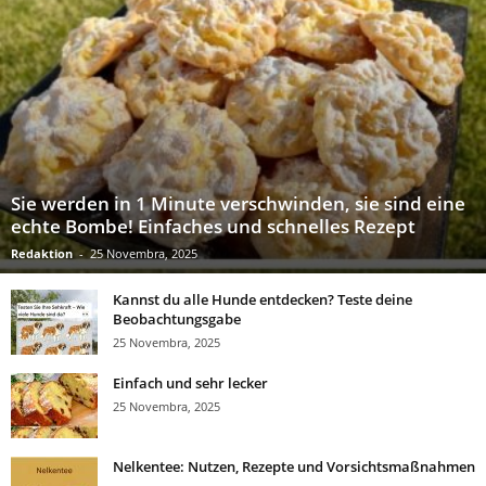
Sie werden in 1 Minute verschwinden, sie sind eine
echte Bombe! Einfaches und schnelles Rezept
Redaktion
-
25 Novembra, 2025
Kannst du alle Hunde entdecken? Teste deine
Beobachtungsgabe
25 Novembra, 2025
Einfach und sehr lecker
25 Novembra, 2025
Nelkentee: Nutzen, Rezepte und Vorsichtsmaßnahmen