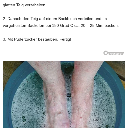
glatten Teig verarbeiten.
2. Danach den Teig auf einem Backblech verteilen und im
vorgeheizten Backofen bei 180 Grad C ca. 20 – 25 Min. backen.
3. Mit Puderzucker bestäuben. Fertig!