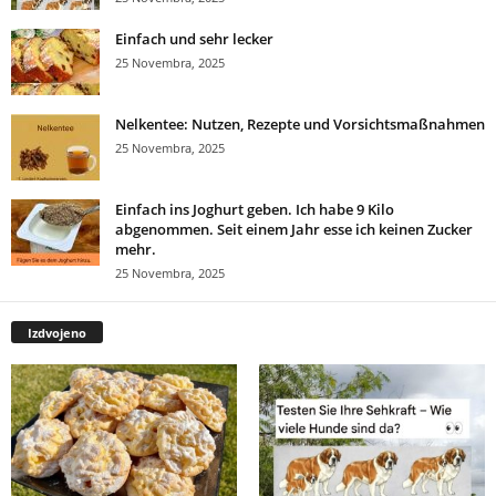
Einfach und sehr lecker
25 Novembra, 2025
Nelkentee: Nutzen, Rezepte und Vorsichtsmaßnahmen
25 Novembra, 2025
Einfach ins Joghurt geben. Ich habe 9 Kilo
abgenommen. Seit einem Jahr esse ich keinen Zucker
mehr.
25 Novembra, 2025
Izdvojeno