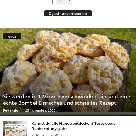
Search
Oglasi - Advertisement
Novo
Sie werden in 1 Minute verschwinden, sie sind eine
echte Bombe! Einfaches und schnelles Rezept
Redaktion
-
25 Novembra, 2025
Kannst du alle Hunde entdecken? Teste deine
Beobachtungsgabe
25 Novembra, 2025