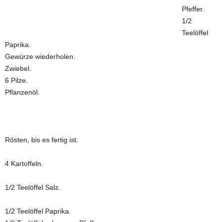
Pfeffer.
1/2
Teelöffel
Paprika.
Gewürze wiederholen.
Zwiebel.
6 Pilze.
Pflanzenöl.
Rösten, bis es fertig ist.
4 Kartoffeln.
1/2 Teelöffel Salz.
1/2 Teelöffel Paprika.