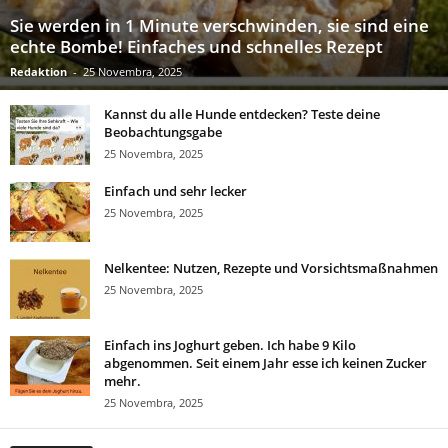
Sie werden in 1 Minute verschwinden, sie sind eine
echte Bombe! Einfaches und schnelles Rezept
Redaktion
-
25 Novembra, 2025
Kannst du alle Hunde entdecken? Teste deine
Beobachtungsgabe
25 Novembra, 2025
Einfach und sehr lecker
25 Novembra, 2025
Nelkentee: Nutzen, Rezepte und Vorsichtsmaßnahmen
25 Novembra, 2025
Einfach ins Joghurt geben. Ich habe 9 Kilo
abgenommen. Seit einem Jahr esse ich keinen Zucker
mehr.
25 Novembra, 2025