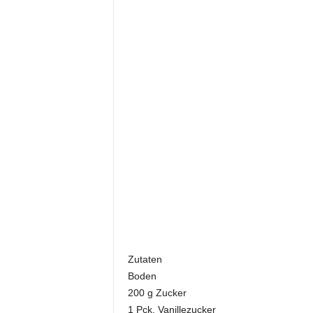
Zutaten
Boden
200 g Zucker
1 Pck. Vanillezucker