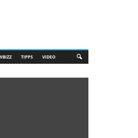
WBIZZ
TIPPS
VIDEO