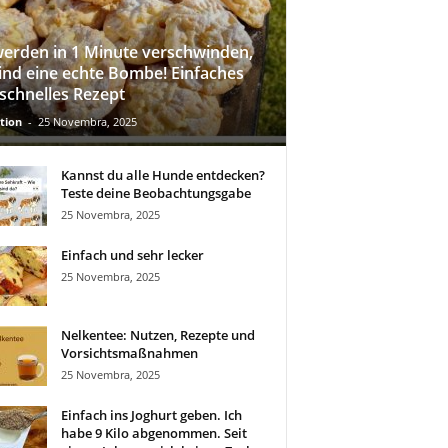
werden in 1 Minute verschwinden,
sind eine echte Bombe! Einfaches
schnelles Rezept
tion
-
25 Novembra, 2025
Kannst du alle Hunde entdecken?
Teste deine Beobachtungsgabe
25 Novembra, 2025
Einfach und sehr lecker
25 Novembra, 2025
Nelkentee: Nutzen, Rezepte und
Vorsichtsmaßnahmen
25 Novembra, 2025
Einfach ins Joghurt geben. Ich
habe 9 Kilo abgenommen. Seit