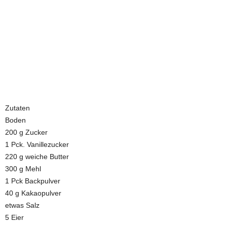
Zutaten
Boden
200 g Zucker
1 Pck. Vanillezucker
220 g weiche Butter
300 g Mehl
1 Pck Backpulver
40 g Kakaopulver
etwas Salz
5 Eier