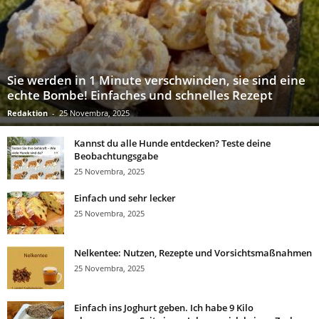
Sie werden in 1 Minute verschwinden, sie sind eine
echte Bombe! Einfaches und schnelles Rezept
Redaktion
-
25 Novembra, 2025
Kannst du alle Hunde entdecken? Teste deine
Beobachtungsgabe
25 Novembra, 2025
Einfach und sehr lecker
25 Novembra, 2025
Nelkentee: Nutzen, Rezepte und Vorsichtsmaßnahmen
25 Novembra, 2025
Einfach ins Joghurt geben. Ich habe 9 Kilo