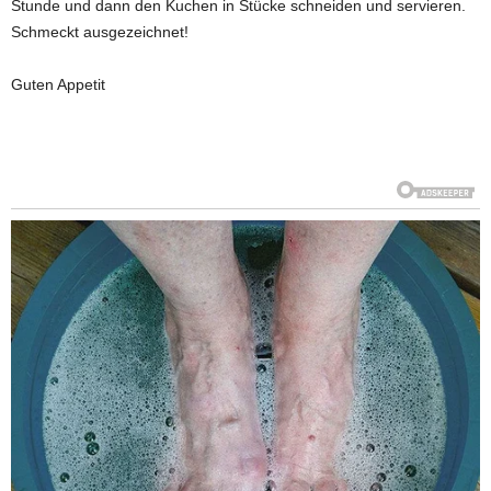
Stunde und dann den Kuchen in Stücke schneiden und servieren.
Schmeckt ausgezeichnet!
Guten Appetit