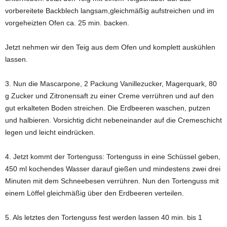
vorbereitete Backblech langsam,gleichmäßig aufstreichen und im
vorgeheizten Ofen ca. 25 min. backen.
Jetzt nehmen wir den Teig aus dem Ofen und komplett auskühlen
lassen.
3. Nun die Mascarpone, 2 Packung Vanillezucker, Magerquark, 80
g Zucker und Zitronensaft zu einer Creme verrühren und auf den
gut erkalteten Boden streichen. Die Erdbeeren waschen, putzen
und halbieren. Vorsichtig dicht nebeneinander auf die Cremeschicht
legen und leicht eindrücken.
4. Jetzt kommt der Tortenguss: Tortenguss in eine Schüssel geben,
450 ml kochendes Wasser darauf gießen und mindestens zwei drei
Minuten mit dem Schneebesen verrühren. Nun den Tortenguss mit
einem Löffel gleichmäßig über den Erdbeeren verteilen.
5. Als letztes den Tortenguss fest werden lassen 40 min. bis 1