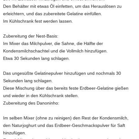
Den Behälter mit etwas Öl einfetten, um das Herauslösen zu
erleichtern, und das zubereitete Gelatine einfüllen.
Im Kühlschrank fest werden lassen.
Zubereitung der Nest-Basis:
Im Mixer das Milchpulver, die Sahne, die Hälfte der
Kondensmilchschachtel und die Vollmilch hinzufügen.
Etwa 30 Sekunden lang schlagen.
Das ungesüßte Gelatinepulver hinzufügen und nochmals 30
Sekunden lang schlagen.
Diese Mischung über das bereits feste Erdbeer-Gelatine gießen
und wieder in den Kühlschrank stellen.
Zubereitung des Danoninho:
Im selben Mixer (ohne zu reinigen) den Rest der Kondensmilch,
den Naturjoghurt und das Erdbeer-Geschmackspulver für Saft
hinzufügen.