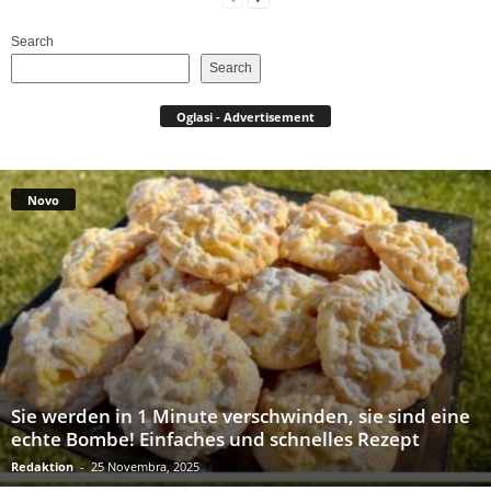
Search
Search
Oglasi - Advertisement
Novo
Sie werden in 1 Minute verschwinden, sie sind eine
echte Bombe! Einfaches und schnelles Rezept
Redaktion
-
25 Novembra, 2025