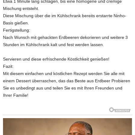
Etwa 1 Minute lang schlagen, bis eine homogene und cremige
Mischung entsteht.
Diese Mischung über die im Kühlschrank bereits erstarrte Ninho-
Basis gießen.
Fertigstellung:
Nach Wunsch mit gehackten Erdbeeren dekorieren und weitere 3
Stunden im Kühlschrank kalt und fest werden lassen.
Servieren und diese erfrischende Köstlichkeit genießen!
Fazit:
Mit diesem einfachen und köstlichen Rezept werden Sie alle mit
einem Dessert überraschen, das das Beste aus Erdbeer Probieren
Sie es unbedingt aus und teilen Sie es mit Ihren Freunden und
Ihrer Familie!