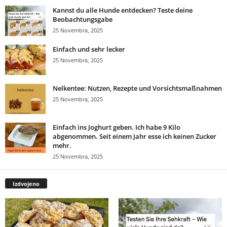
Kannst du alle Hunde entdecken? Teste deine
Beobachtungsgabe
25 Novembra, 2025
Einfach und sehr lecker
25 Novembra, 2025
Nelkentee: Nutzen, Rezepte und Vorsichtsmaßnahmen
25 Novembra, 2025
Einfach ins Joghurt geben. Ich habe 9 Kilo
abgenommen. Seit einem Jahr esse ich keinen Zucker
mehr.
25 Novembra, 2025
Izdvojeno