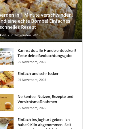
werden in 1 Minute verschwinden,
sind eine echte Bombe! Einfaches
schnelles Rezept
tion
-
25 Novembra, 2025
Kannst du alle Hunde entdecken?
Teste deine Beobachtungsgabe
25 Novembra, 2025
Einfach und sehr lecker
25 Novembra, 2025
Nelkentee: Nutzen, Rezepte und
Vorsichtsmaßnahmen
25 Novembra, 2025
Einfach ins Joghurt geben. Ich
habe 9 Kilo abgenommen. Seit