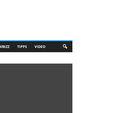
WBIZZ
TIPPS
VIDEO