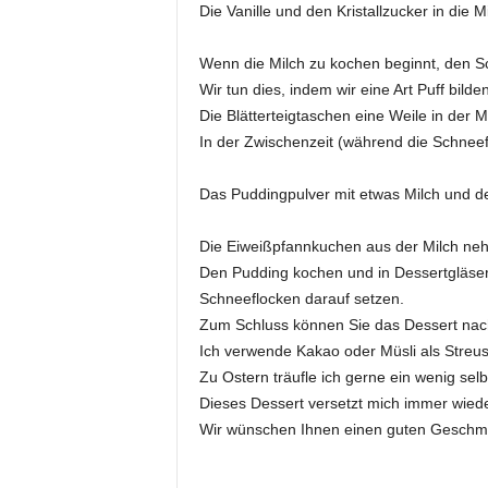
Die Vanille und den Kristallzucker in die M
Wenn die Milch zu kochen beginnt, den Sc
Wir tun dies, indem wir eine Art Puff bilden
Die Blätterteigtaschen eine Weile in der M
In der Zwischenzeit (während die Schneef
Das Puddingpulver mit etwas Milch und de
Die Eiweißpfannkuchen aus der Milch ne
Den Pudding kochen und in Dessertgläser
Schneeflocken darauf setzen.
Zum Schluss können Sie das Dessert nac
Ich verwende Kakao oder Müsli als Streus
Zu Ostern träufle ich gerne ein wenig sel
Dieses Dessert versetzt mich immer wiede
Wir wünschen Ihnen einen guten Geschm