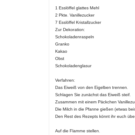
1 Esslöffel glattes Mehl
2 Pkte. Vanillezucker
7 Esslöffel Kristallzucker
Zur Dekoration:
Schokoladenraspeln
Granko
Kakao
Obst
Schokoladenglasur
Verfahren:
Das Eiweiß von den Eigelben trennen.
Schlagen Sie zunächst das Eiweiß steif.
Zusammen mit einem Päckchen Vanillezuc
Die Milch in die Pfanne gießen (etwas bei
Den Rest des Rezepts könnt ihr euch übe
Auf die Flamme stellen.