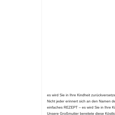
es wird Sie in Ihre Kindheit zurückversetz
Nicht jeder erinnert sich an den Namen de
einfaches REZEPT – es wird Sie in Ihre K
Unsere Großmutter bereitete diese Köstlic