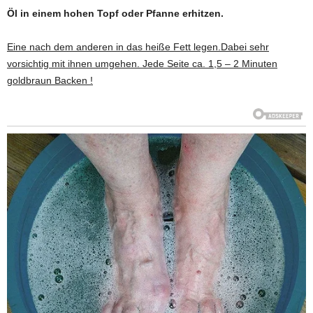
Öl in einem hohen Topf oder Pfanne erhitzen.
Eine nach dem anderen in das heiße Fett legen.Dabei sehr
vorsichtig mit ihnen umgehen. Jede Seite ca. 1,5 – 2 Minuten
goldbraun Backen !