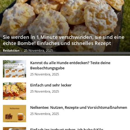
Sie werden in 1 Minute verschwinden, sie sind eine
echte Bombe! Einfaches und schnelles Rezept
Redaktion
-
25 Novembra, 2025
Kannst du alle Hunde entdecken? Teste deine
Beobachtungsgabe
25 Novembra, 2025
Einfach und sehr lecker
25 Novembra, 2025
Nelkentee: Nutzen, Rezepte und Vorsichtsmaßnahmen
25 Novembra, 2025
Einfach ins Joghurt geben. Ich habe 9 Kilo