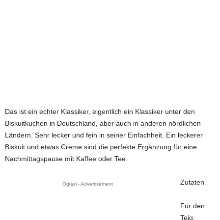
Das ist ein echter Klassiker, eigentlich ein Klassiker unter den
Biskuitkuchen in Deutschland, aber auch in anderen nördlichen
Ländern. Sehr lecker und fein in seiner Einfachheit. Ein leckerer
Biskuit und etwas Creme sind die perfekte Ergänzung für eine
Nachmittagspause mit Kaffee oder Tee.
Zutaten
Oglasi - Advertisement
Für den
Teig: