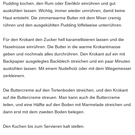
Pudding kochen, den Rum oder Eierlikör einrühren und gut
auskühlen lassen. Wichtig, immer wieder umrühren, damit keine
Haut entsteht. Die zimmerwarme Butter mit dem Mixer cremig
rühren und den ausgekühlten Pudding löffelweise unterrühren.
Für den Krokant den Zucker hell karamellisieren lassen und die
Haselnüsse einrühren. Die Butter in die warme Krokantmasse
geben und nochmals alles durchrühren. Den Krokant auf ein mit
Backpapier ausgelegtes Backblech streichen und ein paar Minuten
auskühlen lassen. Mit einem Nudelholz oder mit dem Wiegemesser
zerkleinern.
Die Buttercreme auf den Tortenboden streichen, und den Krokant
auf die Buttercreme streuen. Man kann auch die Buttercreme
teilen, und eine Hälfte auf den Boden mit Marmelade streichen und
dann erst mit dem zweiten Boden belegen.
Den Kuchen bis zum Servieren kalt stellen.