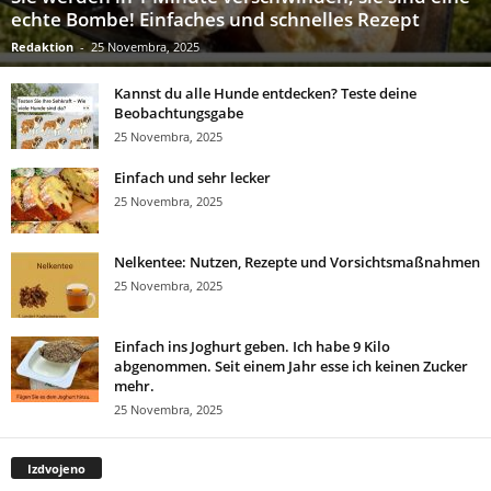
echte Bombe! Einfaches und schnelles Rezept
Redaktion
-
25 Novembra, 2025
Kannst du alle Hunde entdecken? Teste deine
Beobachtungsgabe
25 Novembra, 2025
Einfach und sehr lecker
25 Novembra, 2025
Nelkentee: Nutzen, Rezepte und Vorsichtsmaßnahmen
25 Novembra, 2025
Einfach ins Joghurt geben. Ich habe 9 Kilo
abgenommen. Seit einem Jahr esse ich keinen Zucker
mehr.
25 Novembra, 2025
Izdvojeno