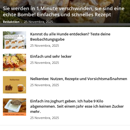
Sie werden in 1 Minute verschwinden, sie sind eine
echte Bombe! Einfaches und schnelles Rezept
Redaktion
-
25 Novembra, 2025
Kannst du alle Hunde entdecken? Teste deine
Beobachtungsgabe
25 Novembra, 2025
Einfach und sehr lecker
25 Novembra, 2025
Nelkentee: Nutzen, Rezepte und Vorsichtsmaßnahmen
25 Novembra, 2025
Einfach ins Joghurt geben. Ich habe 9 Kilo
abgenommen. Seit einem Jahr esse ich keinen Zucker
mehr.
25 Novembra, 2025