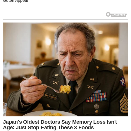
Guten Appetit